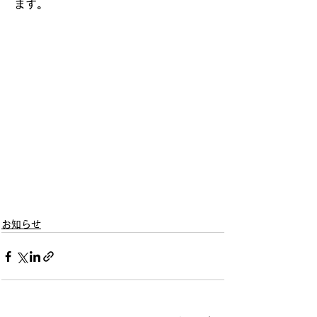
ます。
お知らせ