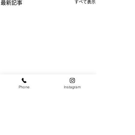
すべて表示
最新記事
Phone
Instagram
​製造に関する質問やご相談などは
こちらよりお問い合わせください
お問い合わせ