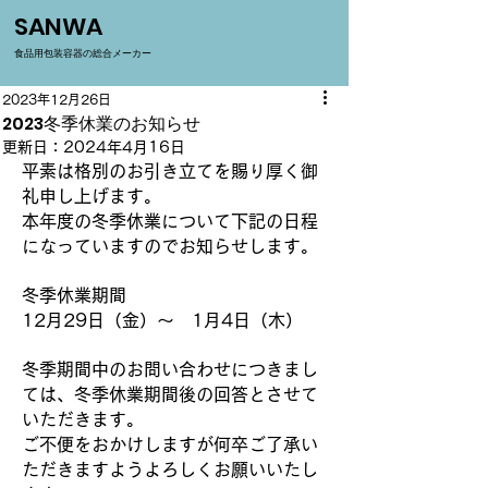
SANWA
​食品用包装容器の総合メーカー
2023年12月26日
2023冬季休業のお知らせ
更新日：
2024年4月16日
平素は格別のお引き立てを賜り厚く御
礼申し上げます。
本年度の冬季休業について下記の日程
になっていますのでお知らせします。
冬季休業期間　　
12月29日（金）～　1月4日（木）
冬季期間中のお問い合わせにつきまし
ては、冬季休業期間後の回答とさせて
いただきます。
ご不便をおかけしますが何卒ご了承い
ただきますようよろしくお願いいたし