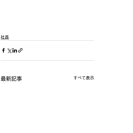
社長
すべて表示
最新記事